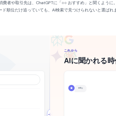
消費者や取引先は、ChatGPTに「○○ おすすめ」と聞くように
ード順位だけ追っていても、AI検索で見つけられないと選ばれ
これから
AIに聞かれる時