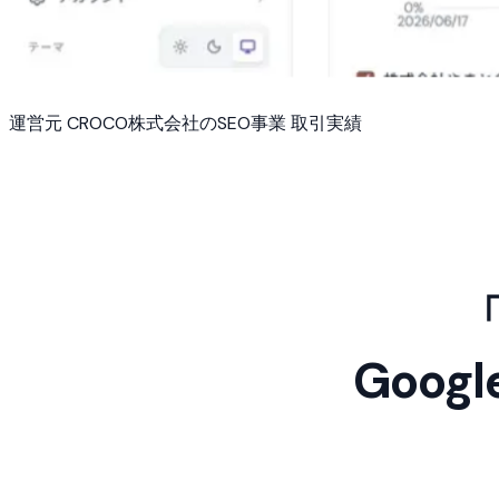
運営元 CROCO株式会社のSEO事業 取引実績
Goo