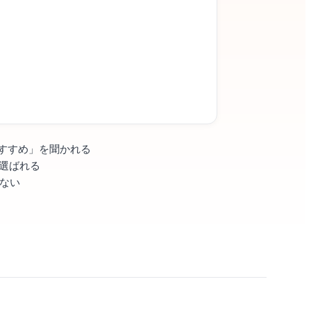
「おすすめ」を聞かれる
選ばれる
ない