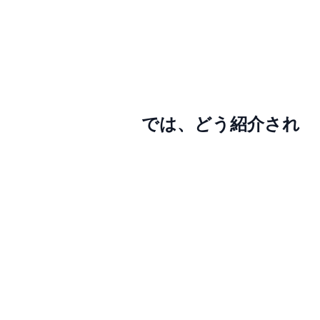
では、
どう紹介され