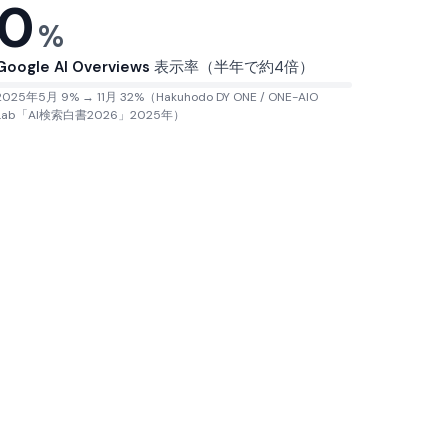
0
%
Google AI Overviews
表示率（半年で約4倍）
2025年5月 9% → 11月 32%（Hakuhodo DY ONE / ONE-AIO
Lab「AI検索白書2026」2025年）